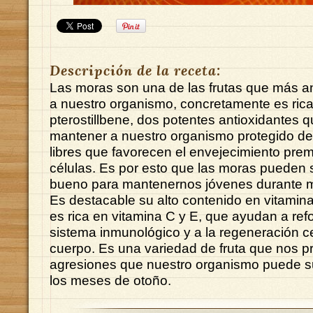
Descripción de la receta:
Las moras son una de las frutas que más an
a nuestro organismo, concretamente es rica
pterostillbene, dos potentes antioxidantes 
mantener a nuestro organismo protegido de 
libres que favorecen el envejecimiento prem
células. Es por esto que las moras pueden 
bueno para mantenernos jóvenes durante 
Es destacable su alto contenido en vitamin
es rica en vitamina C y E, que ayudan a ref
sistema inmunológico y a la regeneración ce
cuerpo. Es una variedad de fruta que nos pr
agresiones que nuestro organismo puede suf
los meses de otoño.