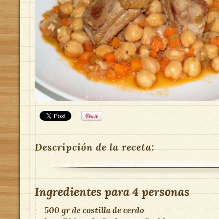
Descripción de la receta:
Ingredientes para
4 personas
-
500 gr
de
costilla de cerdo