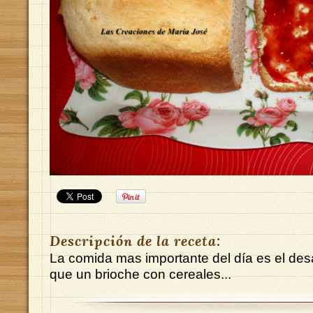
Descripción de la receta:
La comida mas importante del día es el de
que un brioche con cereales...