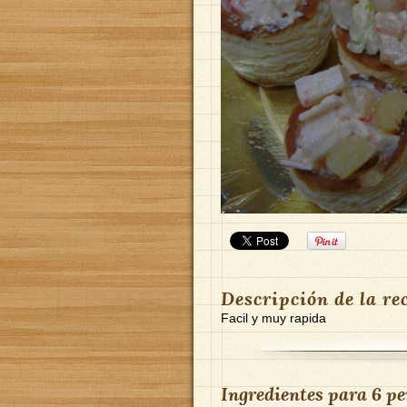
Descripción de la re
Facil y muy rapida
Ingredientes para
6 pe