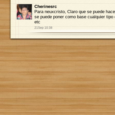
Cherinesrc
Para neuxcristo, Claro que se puede hacer
se puede poner como base cualquier tipo d
etc
21Sep 10:38