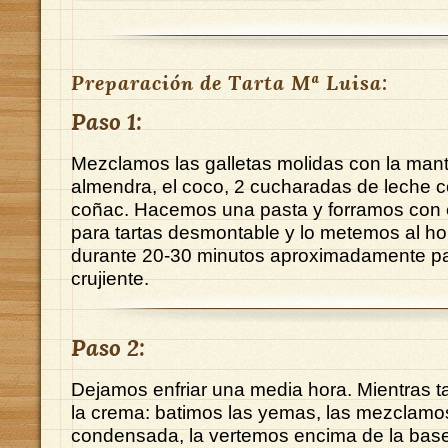
Preparación de Tarta Mª Luisa:
Paso 1:
Mezclamos las galletas molidas con la mante
almendra, el coco, 2 cucharadas de leche 
coñac. Hacemos una pasta y forramos con 
para tartas desmontable y lo metemos al ho
durante 20-30 minutos aproximadamente p
crujiente.
Paso 2:
Dejamos enfriar una media hora. Mientras 
la crema: batimos las yemas, las mezclamos
condensada, la vertemos encima de la bas