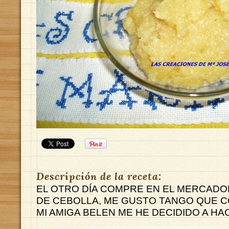
Descripción de la receta:
EL OTRO DÍA COMPRE EN EL MERCAD
DE CEBOLLA, ME GUSTO TANGO QUE C
MI AMIGA BELEN ME HE DECIDIDO A HA