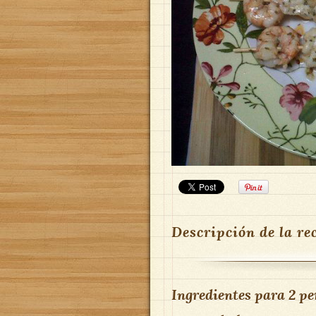
Descripción de la re
Ingredientes para
2 pe