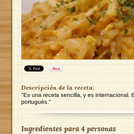
Descripción de la receta:
"Es una receta sencilla, y es internacional.
portugués."
Ingredientes para
4 personas