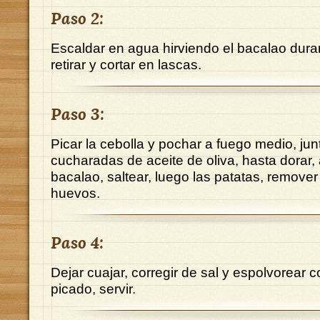
Paso 2:
Escaldar en agua hirviendo el bacalao dura
retirar y cortar en lascas.
Paso 3:
Picar la cebolla y pochar a fuego medio, jun
cucharadas de aceite de oliva, hasta dorar, 
bacalao, saltear, luego las patatas, remover 
huevos.
Paso 4:
Dejar cuajar, corregir de sal y espolvorear co
picado, servir.