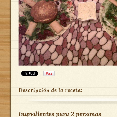
Descripción de la receta:
Ingredientes para
2 personas