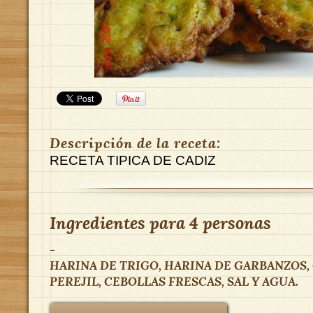
Descripción de la receta:
RECETA TIPICA DE CADIZ
Ingredientes para
4 personas
-
HARINA DE TRIGO, HARINA DE GARBANZOS,
PEREJIL, CEBOLLAS FRESCAS, SAL Y AGUA.