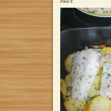
Paso 1: