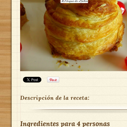
Descripción de la receta:
Ingredientes para
4 personas