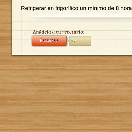
Refrigerar en frigorífico un mínimo de 8 hora
Añádela a tu recetario:
Recetízala
27