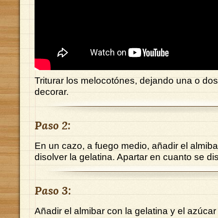
Triturar los melocotónes, dejando una o do
decorar.
Paso 2:
En un cazo, a fuego medio, añadir el almiba
disolver la gelatina. Apartar en cuanto se di
Paso 3:
Añadir el almibar con la gelatina y el azúcar