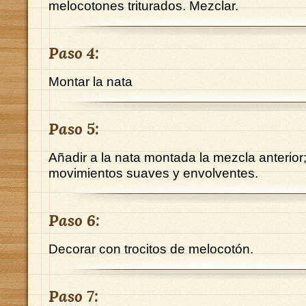
melocotones triturados. Mezclar.
Paso 4:
Montar la nata
Paso 5:
Añadir a la nata montada la mezcla anterior
movimientos suaves y envolventes.
Paso 6:
Decorar con trocitos de melocotón.
Paso 7: