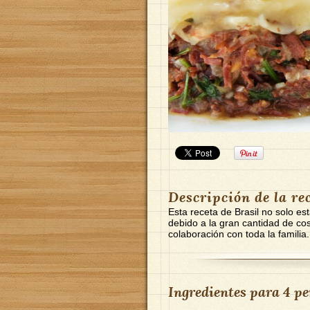
Descripción de la re
Esta receta de Brasil no solo es
debido a la gran cantidad de co
colaboración con toda la familia.
Ingredientes para
4 pe