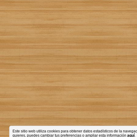
Este sitio web utiliza cookies para obtener datos estadísticos de la nave
quieres, puedes cambiar tus preferencias o ampliar esta información
aquí
.