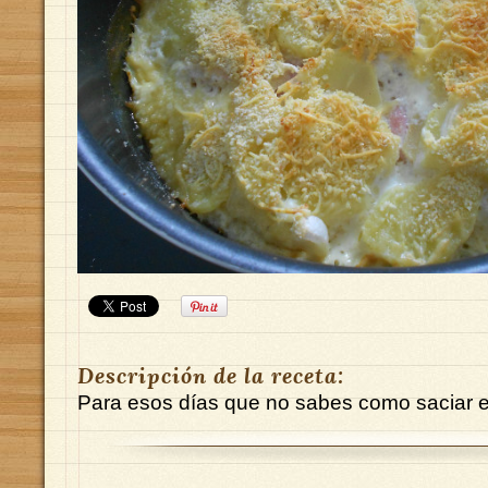
Descripción de la receta:
Para esos días que no sabes como saciar el 