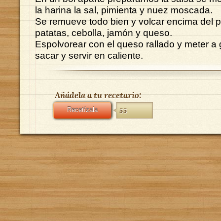
la harina la sal, pimienta y nuez moscada.
Se remueve todo bien y volcar encima del 
patatas, cebolla, jamón y queso.
Espolvorear con el queso rallado y meter a 
sacar y servir en caliente.
Añádela a tu recetario:
Recetízala
55