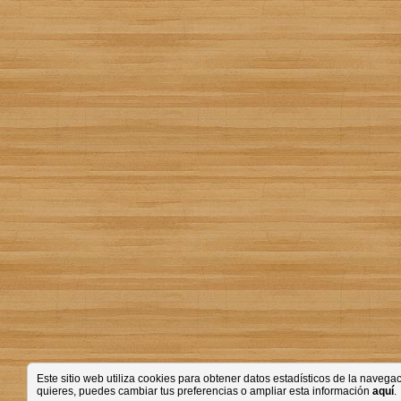
Este sitio web utiliza cookies para obtener datos estadísticos de la nave
quieres, puedes cambiar tus preferencias o ampliar esta información
aquí
.