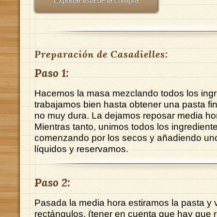
Preparación de Casadielles:
Paso 1:
Hacemos la masa mezclando todos los ingre
trabajamos bien hasta obtener una pasta fin
no muy dura. La dejamos reposar media ho
Mientras tanto, unimos todos los ingrediente
comenzando por los secos y añadiendo uno
líquidos y reservamos.
Paso 2:
Pasada la media hora estiramos la pasta y
rectángulos, (tener en cuenta que hay que r