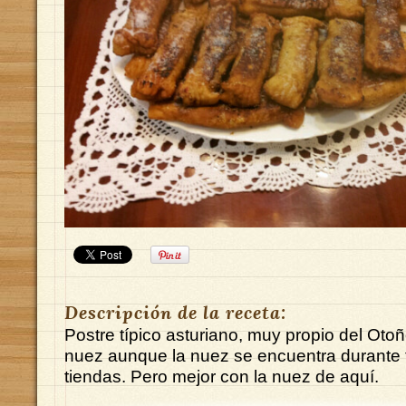
Descripción de la receta:
Postre típico asturiano, muy propio del Otoñ
nuez aunque la nuez se encuentra durante t
tiendas. Pero mejor con la nuez de aquí.