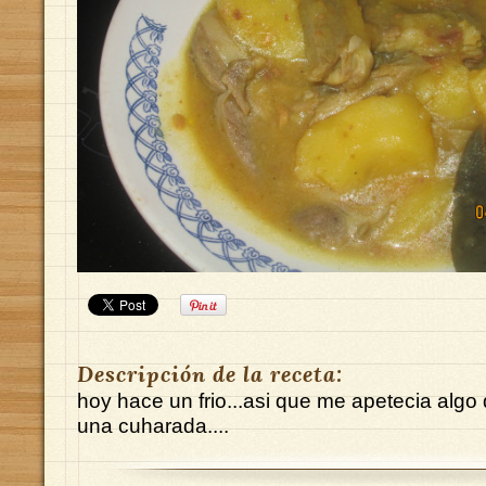
Descripción de la receta:
hoy hace un frio...asi que me apetecia algo 
una cuharada....