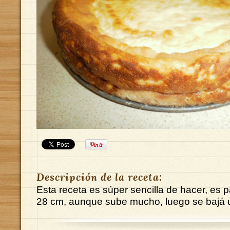
Descripción de la receta:
Esta receta es súper sencilla de hacer, es 
28 cm, aunque sube mucho, luego se bajá 