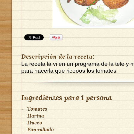
Descripción de la receta:
La receta la vi en un programa de la tele y 
para hacerla que ricooos los tomates
Ingredientes para
1 persona
-
Tomates
-
Harina
-
Huevo
-
Pan rallado