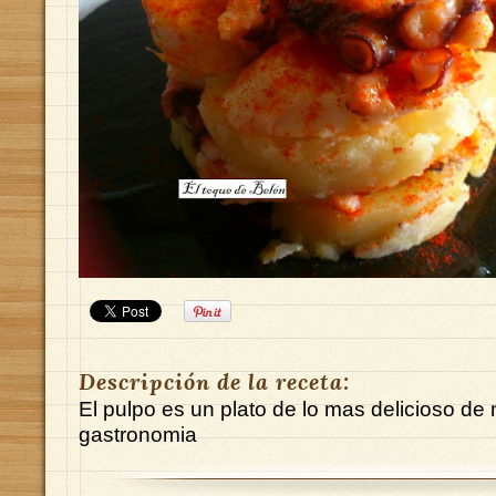
Descripción de la receta:
El pulpo es un plato de lo mas delicioso de
gastronomia