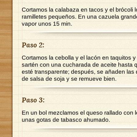
Cortamos la calabaza en tacos y el brócoli
ramilletes pequeños. En una cazuela grande
vapor unos 15 min.
Paso 2:
Cortamos la cebolla y el lacón en taquitos 
sartén con una cucharada de aceite hasta q
esté transparente; después, se añaden las
de salsa de soja y se remueve bien.
Paso 3:
En un bol mezclamos el queso rallado con l
unas gotas de tabasco ahumado.