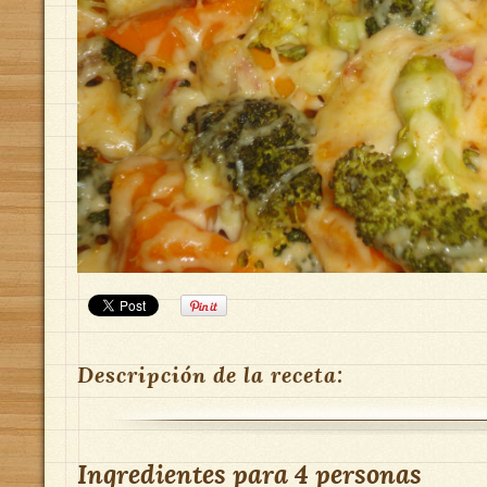
Descripción de la receta:
Ingredientes para
4 personas