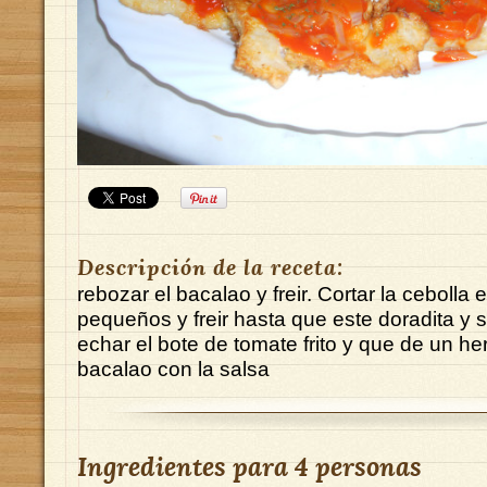
Descripción de la receta:
rebozar el bacalao y freir. Cortar la cebolla 
pequeños y freir hasta que este doradita y
echar el bote de tomate frito y que de un her
bacalao con la salsa
Ingredientes para
4 personas