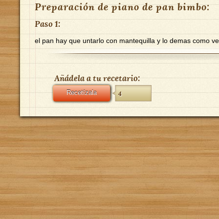
Preparación de piano de pan bimbo:
Paso 1:
el pan hay que untarlo con mantequilla y lo demas como ve
Añádela a tu recetario:
Recetízala
4