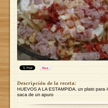
Descripción de la receta:
HUEVOS A LA ESTAMPIDA, un plato para 4 
saca de un apuro