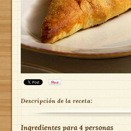
Descripción de la receta:
Ingredientes para
4 personas