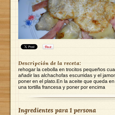
Descripción de la receta:
rehogar la cebolla en trocitos pequeños cu
añadir las alchachofas escurridas y el jamo
poner en el plato.En la aceite que queda en
una tortilla francesa y poner por encima
Ingredientes para
1 persona