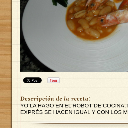
Descripción de la receta:
YO LA HAGO EN EL ROBOT DE COCINA, 
EXPRÉS SE HACEN IGUAL Y CON LOS M