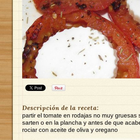
Descripción de la receta:
partir el tomate en rodajas no muy gruesas s
sarten o en la plancha y antes de que acab
rociar con aceite de oliva y oregano