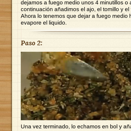
dejamos a fuego medio unos 4 minutillos o a
continuación añadimos el ajo, el tomillo y el 
Ahora lo tenemos que dejar a fuego medio 
evapore el liquido.
Paso 2:
Una vez terminado, lo echamos en bol y añ