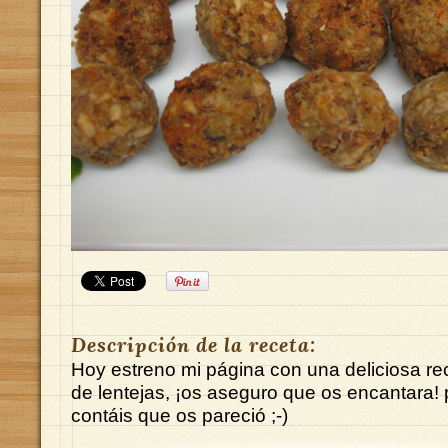
Descripción de la receta:
Hoy estreno mi página con una deliciosa re
de lentejas, ¡os aseguro que os encantara!
contáis que os pareció ;-)