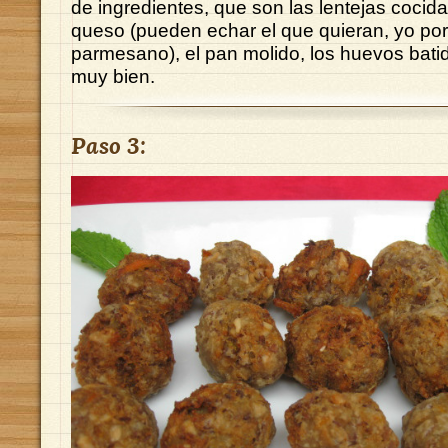
de ingredientes, que son las lentejas cocidas,
queso (pueden echar el que quieran, yo por 
parmesano), el pan molido, los huevos bat
muy bien.
Paso 3: