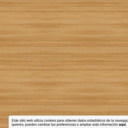
Este sitio web utiliza cookies para obtener datos estadísticos de la nave
quieres, puedes cambiar tus preferencias o ampliar esta información
aquí
.