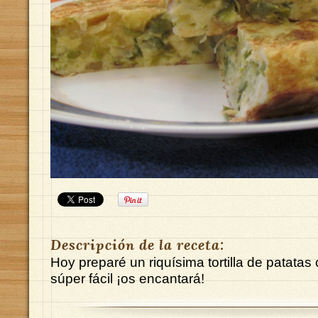
Descripción de la receta:
Hoy preparé un riquísima tortilla de patatas
súper fácil ¡os encantará!