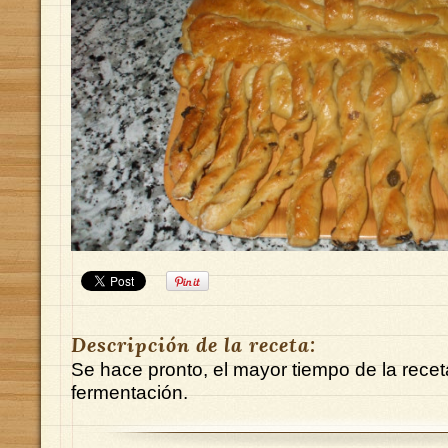
Descripción de la receta:
Se hace pronto, el mayor tiempo de la receta
fermentación.