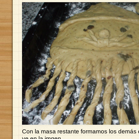
Con la masa restante formamos los demás 
ve en la imgen