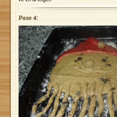
Paso 4: