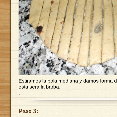
Estiramos la bola mediana y damos forma 
esta sera la barba,
.
Paso 3: