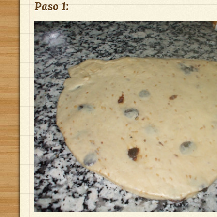
Paso 1: