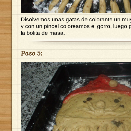
Disolvemos unas gatas de colorante un mu
y con un pincel coloreamos el gorro, luego
la bolita de masa.
Paso 5: