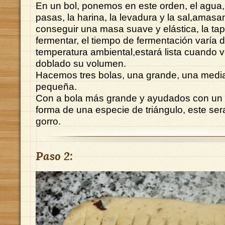
En un bol, ponemos en este orden, el agua, e
pasas, la harina, la levadura y la sal,amas
conseguir una masa suave y elástica, la t
fermentar, el tiempo de fermentación varía
temperatura ambiental,estará lista cuando
doblado su volumen.
Hacemos tres bolas, una grande, una medi
pequeña.
Con a bola más grande y ayudados con un 
forma de una especie de triángulo, este sera
gorro.
Paso 2: