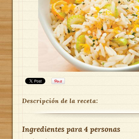
Descripción de la receta:
Ingredientes para
4 personas