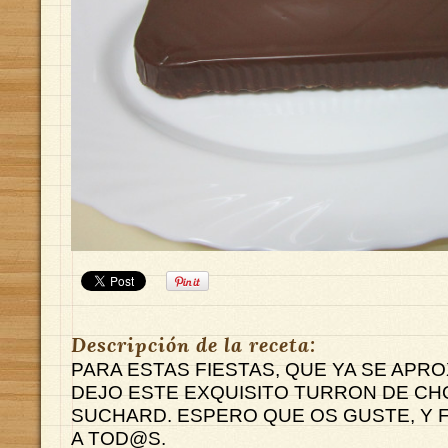
Descripción de la receta:
PARA ESTAS FIESTAS, QUE YA SE APRO
DEJO ESTE EXQUISITO TURRON DE CH
SUCHARD. ESPERO QUE OS GUSTE, Y F
A TOD@S.