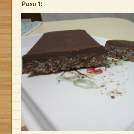
Paso 1: