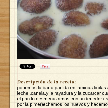
Descripción de la receta:
ponemos la barra partida en laminas finitas
leche ,canela,y la rayadura y la zucarcar c
el pan lo desmenuzamos con un tenedor ( si
por la pimer)echamos los huevos y hacem