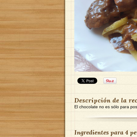
Descripción de la re
El chocolate no es sólo para post
Ingredientes para
4 pe