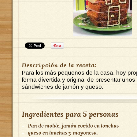
Descripción de la receta:
Para los más pequeños de la casa, hoy p
forma divertida y original de presentar unos 
sándwiches de jamón y queso.
Ingredientes para
5 personas
-
Pan de molde, jamón cocido en lonchas
-
queso en lonchas y mayonesa.