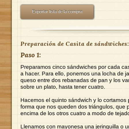
Exportar lista de la compra
Preparación de Casita de sándwiches:
Paso 1:
Preparamos cinco sándwiches por cada ca
a hacer. Para ello, ponemos una locha de j
queso entre dos rebanadas de pan y los v
sobre un plato, hasta tener cuatro.
Hacemos el quinto sándwich y lo cortamos p
forma que nos queden dos triángulos, que
encima de los otros cuatro a modo de tejad
Llenamos con mayonesa una jeringuilla o 