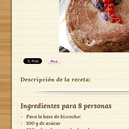
Descripción de la receta:
Ingredientes para
8 personas
-
Para la base de bizcocho:
-
100 g de azúcar