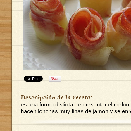
Descripción de la receta:
es una forma distinta de presentar el melo
hacen lonchas muy finas de jamon y se enr