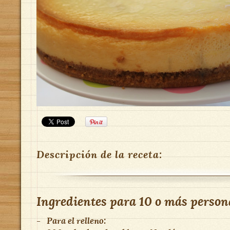
Descripción de la receta:
Ingredientes para
10 o más person
-
Para el relleno: