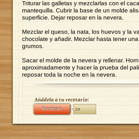
Triturar las galletas y mezclarlas con el caca
mantequilla. Cubrir la base de un molde ali
superficie. Dejar reposar en la nevera.
Mezclar el queso, la nata, los huevos y la vain
chocolate y añadir. Mezclar hasta tener una
grumos.
Sacar el molde de la nevera y rellenar. Horn
aproximadamente y hacer la prueba del palill
reposar toda la noche en la nevera.
Añádela a tu recetario:
Recetízala
20