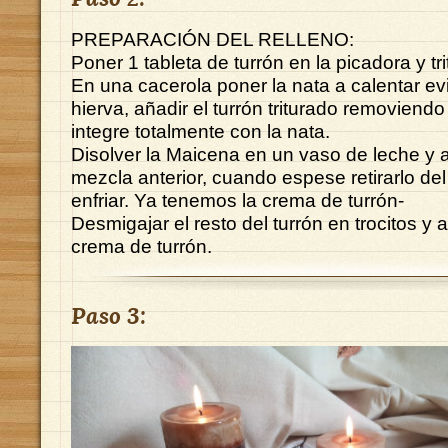
PREPARACIÓN DEL RELLENO:
Poner 1 tableta de turrón en la picadora y tri
En una cacerola poner la nata a calentar e
hierva, añadir el turrón triturado removiend
integre totalmente con la nata.
Disolver la Maicena en un vaso de leche y a
mezcla anterior, cuando espese retirarlo del
enfriar. Ya tenemos la crema de turrón-
Desmigajar el resto del turrón en trocitos y a
crema de turrón.
Paso 3: