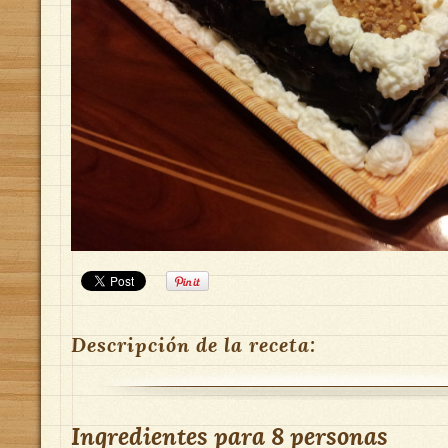
Descripción de la receta:
Ingredientes para
8 personas