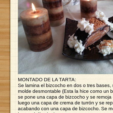
MONTADO DE LA TARTA:
Se lamina el bizcocho en dos o tres bases,
molde desmontable (Esta la hice como un br
se pone una capa de bizcocho y se remoja 
luego una capa de crema de turrón y se rep
acabando con una capa de bizcocho. Se me