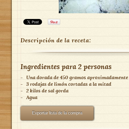
Descripción de la receta:
Ingredientes para
2 personas
-
Una dorada de 450 gramos aproximadamente
-
3 rodajas de limón cortadas a la mitad
-
2 kilos de sal gorda
-
Agua
Exportar lista de la compra