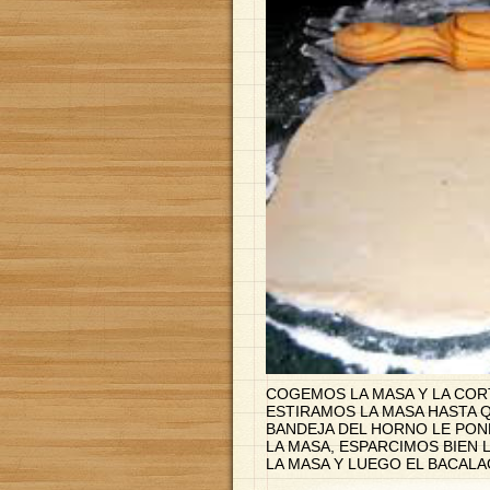
COGEMOS LA MASA Y LA COR
ESTIRAMOS LA MASA HASTA Q
BANDEJA DEL HORNO LE PON
LA MASA, ESPARCIMOS BIEN 
LA MASA Y LUEGO EL BACALA