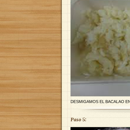
DESMIGAMOS EL BACALAO EN
Paso 5: