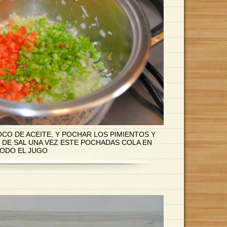
CO DE ACEITE, Y POCHAR LOS PIMIENTOS Y
 DE SAL UNA VEZ ESTE POCHADAS COLA EN
TODO EL JUGO