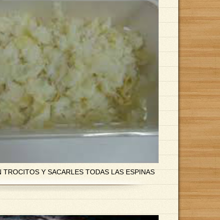
 TROCITOS Y SACARLES TODAS LAS ESPINAS