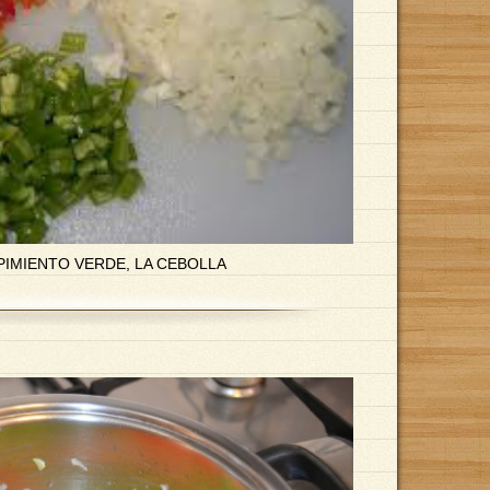
PIMIENTO VERDE, LA CEBOLLA