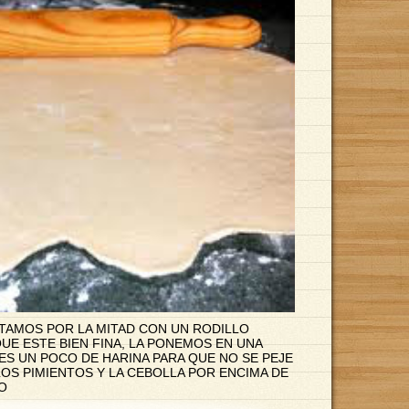
TAMOS POR LA MITAD CON UN RODILLO
UE ESTE BIEN FINA, LA PONEMOS EN UNA
ES UN POCO DE HARINA PARA QUE NO SE PEJE
LOS PIMIENTOS Y LA CEBOLLA POR ENCIMA DE
O