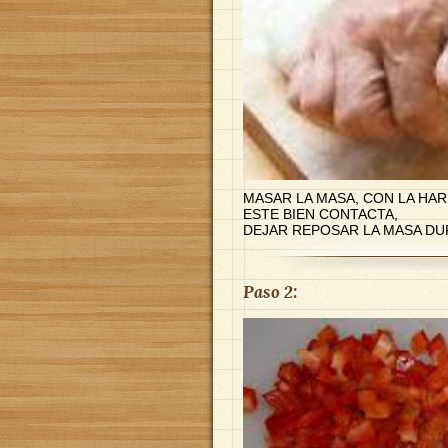
MASAR LA MASA, CON LA HAR
ESTE BIEN CONTACTA,
DEJAR REPOSAR LA MASA DU
Paso 2: