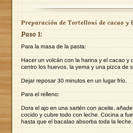
Preparación de Tortelloni de cacao y 
Paso 1:
Para la masa de la pasta:
Hacer un volcán con la harina y el cacao y 
centro los huevos, la yema y una pizca de s
Dejar reposar 30 minutos en un lugar frío.
Para el relleno:
Dora el ajo en una sartén con aceite, añade
cocido y cubre todo con leche. Cocina a fu
hasta que el bacalao absorba toda la leche.