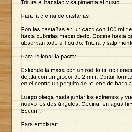
Tritura el bacalao y salpimenta al gusto.
Para la crema de castañas:
Pon las castañas en un cazo con 100 ml de
hasta cubrirlas medio dedo. Cocina hasta q
absorban todo el líquido. Tritura y salpiment
Para rellenar la pasta:
Extiende la masa con un rodillo (si no tiene
déjala con un grosor de 2 mm. Cortar formas
en el centro un poquito de relleno de bacala
Luego pliega hasta juntar los extremos y vu
nuevo los dos ángulos. Cocinar en agua hir
Escurrir.
Para emplatar: