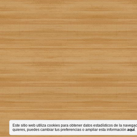
Este sitio web utiliza cookies para obtener datos estadísticos de la nave
quieres, puedes cambiar tus preferencias o ampliar esta información
aquí
.