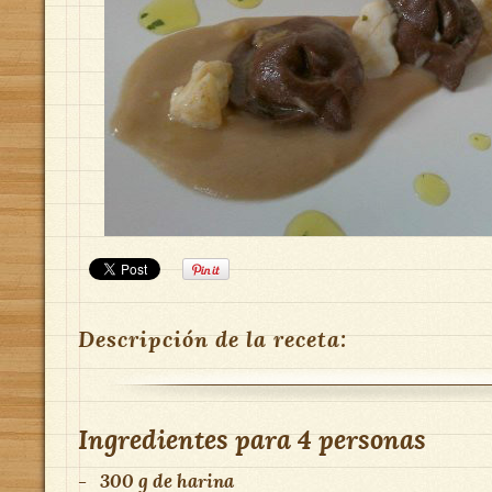
Descripción de la receta:
Ingredientes para
4 personas
-
300 g de harina