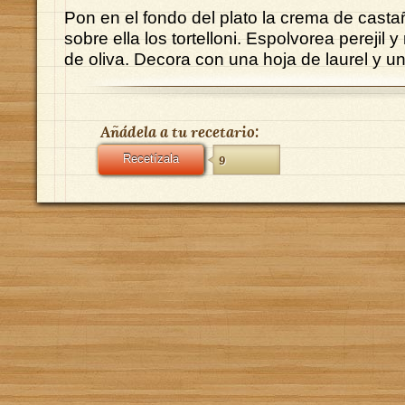
Pon en el fondo del plato la crema de casta
sobre ella los tortelloni. Espolvorea perejil y
de oliva. Decora con una hoja de laurel y 
Añádela a tu recetario:
Recetízala
9