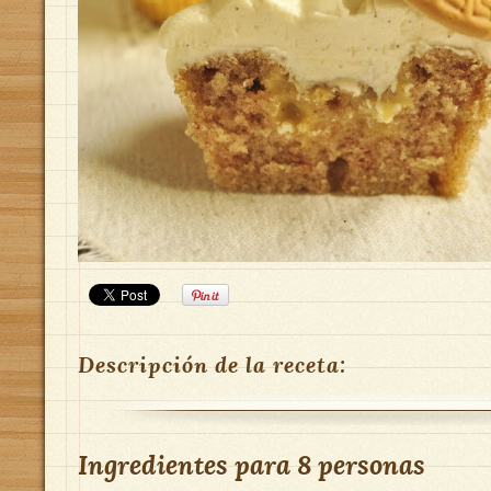
Descripción de la receta:
Ingredientes para
8 personas