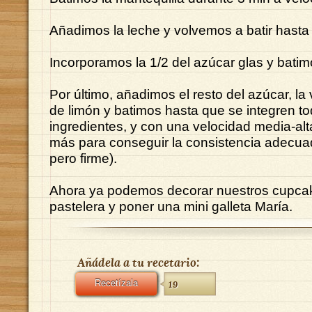
Añadimos la leche y volvemos a batir hasta 
Incorporamos la 1/2 del azúcar glas y batim
Por último, añadimos el resto del azúcar, la 
de limón y batimos hasta que se integren to
ingredientes, y con una velocidad media-al
más para conseguir la consistencia adecua
pero firme).
Ahora ya podemos decorar nuestros cupca
pastelera y poner una mini galleta María.
Añádela a tu recetario:
Recetízala
19