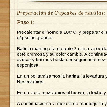
Preparación de Cupcakes de natillas:
Paso 1:
Precalentar el horno a 180ºC, y preparar el
cápsulas grandes.
Batir la mantequilla durante 2 min a veloci
esté cremosa y su color cambie. A continua
azúcar y batimos hasta conseguir una me
esponjosa.
En un bol tamizamos la harina, la levadura y
Reservamos.
En un vaso mezclamos el huevo, la leche y la
A continuación a la mezcla de mantequilla 