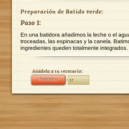
Preparación de Batido verde:
Paso 1:
En una batidora añadimos la leche o el agua
troceadas, las espinacas y la canela. Batim
ingredientes queden totalmente integrados.
Añádela a tu recetario:
Recetízala
12