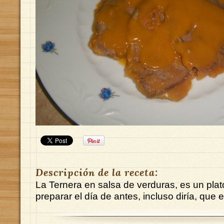
Descripción de la receta:
La Ternera en salsa de verduras, es un pla
preparar el día de antes, incluso diría, que