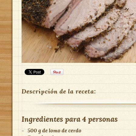
Descripción de la receta:
Ingredientes para
4 personas
-
500 g de lomo de cerdo