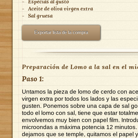
-
Especias al gusto
-
Aceite de oliva virgen extra
-
Sal gruesa
Exportar lista de la compra
Preparación de Lomo a la sal en el m
Paso 1:
Untamos la pieza de lomo de cerdo con acei
virgen extra por todos los lados y las espe
gusten. Ponemos sobre una capa de sal go
todo el lomo con sal, tiene que estar totalme
envolvemos muy bien con papel film. Introd
microondas a máxima potencia 12 minutos
dejamos que se temple, quitamos el papel y