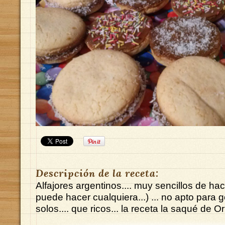
Descripción de la receta:
Alfajores argentinos.... muy sencillos de hace
puede hacer cualquiera...) ... no apto para
solos.... que ricos... la receta la saqué de