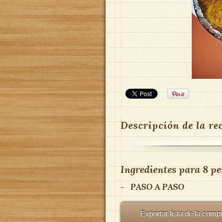
Descripción de la re
Ingredientes para
8 pe
-
PASO A PASO
Exportar lista de la comp