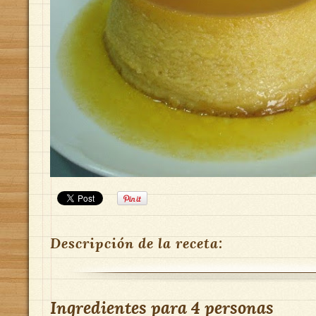
Descripción de la receta:
Ingredientes para
4 personas